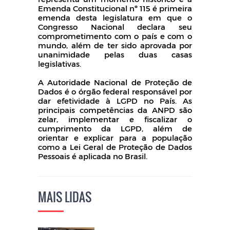
Emenda Constitucional nº 115 é primeira
emenda desta legislatura em que o
Congresso Nacional declara seu
comprometimento com o país e com o
mundo, além de ter sido aprovada por
unanimidade pelas duas casas
legislativas.
A Autoridade Nacional de Proteção de
Dados é o órgão federal responsável por
dar efetividade à LGPD no País. As
principais competências da ANPD são
zelar, implementar e fiscalizar o
cumprimento da LGPD, além de
orientar e explicar para a população
como a Lei Geral de Proteção de Dados
Pessoais é aplicada no Brasil.
MAIS LIDAS