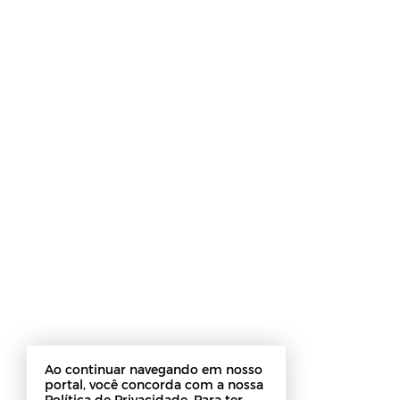
Ao continuar navegando em nosso
portal, você concorda com a nossa
Política de Privacidade. Para ter