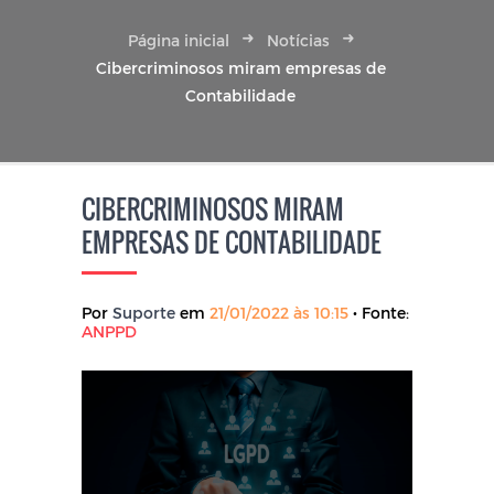
Página inicial
Notícias
Cibercriminosos miram empresas de
Contabilidade
CIBERCRIMINOSOS MIRAM
EMPRESAS DE CONTABILIDADE
Por
Suporte
em
21/01/2022 às 10:15
• Fonte:
ANPPD