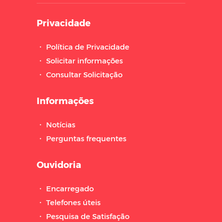
Privacidade
・
Política de Privacidade
・
Solicitar informações
・
Consultar Solicitação
Informações
・
Notícias
・
Perguntas frequentes
Ouvidoria
・
Encarregado
・
Telefones úteis
・
Pesquisa de Satisfação