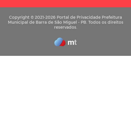
Copyright © 2021-2026 Portal de Privacidade Prefeitura
Municipal de Barra de São Miguel - PB. Todos os direitos
reservados.