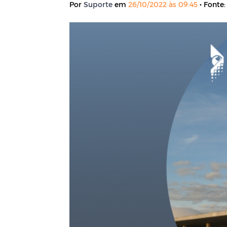
Por
Suporte
em
26/10/2022 às 09:45
• Fonte