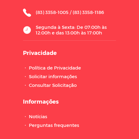
(83) 3358-1005 / (83) 3358-1186
Segunda à Sexta: De 07:00h às
12:00h e das 13:00h às 17:00h
Privacidade
・
Política de Privacidade
・
Solicitar informações
・
Consultar Solicitação
Informações
・
Notícias
・
Perguntas frequentes