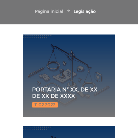
Página inicial
Legislação
PORTARIA Nº XX, DE XX
DE XX DE XXXX
11.02.2022